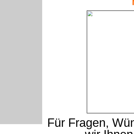
Für Fragen, Wü